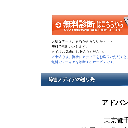
大切なデータが直るか直らないか・・・
無料で診断いたします。
まずはお気軽にお申込みください。
※申込み後、弊社にメディアをお送りいただくと
無料でメディアを診断するサービスです。
アドバ
東京都千