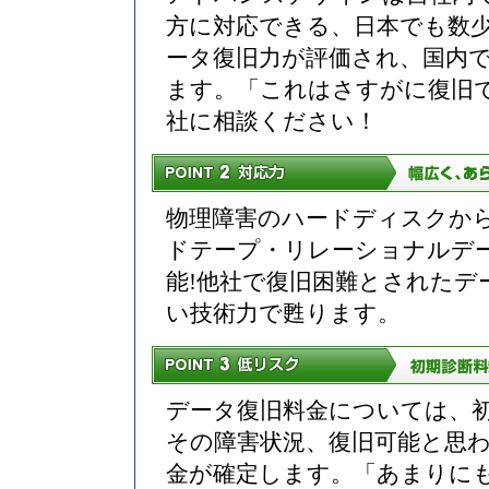
方に対応できる、日本でも数
ータ復旧力が評価され、国内で
ます。「これはさすがに復旧で
社に相談ください！
物理障害のハードディスクから
ドテープ・リレーショナルデ
能!他社で復旧困難とされた
い技術力で甦ります。
データ復旧料金については、
その障害状況、復旧可能と思
金が確定します。「あまりにも