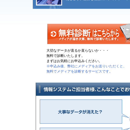
大切なデータが直るか直らないか・・・
無料で診断いたします。
まずはお気軽にお申込みください。
※申込み後、弊社にメディアをお送りいただくと、
無料でメディアを診断するサービスです。