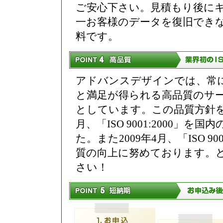
ご安心下さい。見積もり後に
一お客様のデータを復旧でき
料です。
アドバンスデザインでは、常
と満足が得られる高品質のサ
としています。この品質方針を
月、「ISO 9001:2000
た。また2009年4月、「ISO 
質の向上に努めております。
さい！