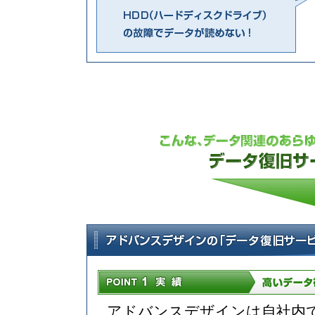
アドバンスデザインは自社内