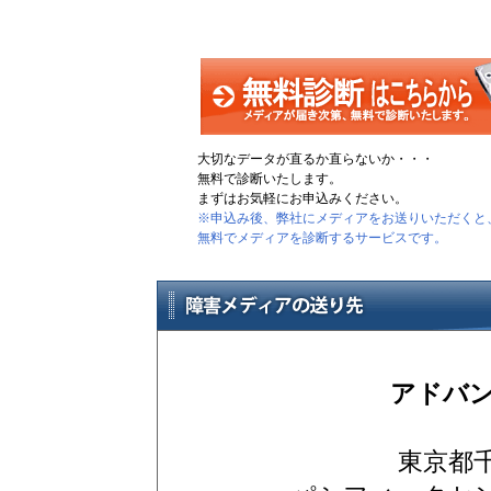
大切なデータが直るか直らないか・・・
無料で診断いたします。
まずはお気軽にお申込みください。
※申込み後、弊社にメディアをお送りいただくと
無料でメディアを診断するサービスです。
アドバ
東京都千