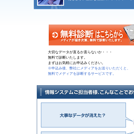
大切なデータが直るか直らないか・・・
無料で診断いたします。
まずはお気軽にお申込みください。
※申込み後、弊社にメディアをお送りいただくと、
無料でメディアを診断するサービスです。