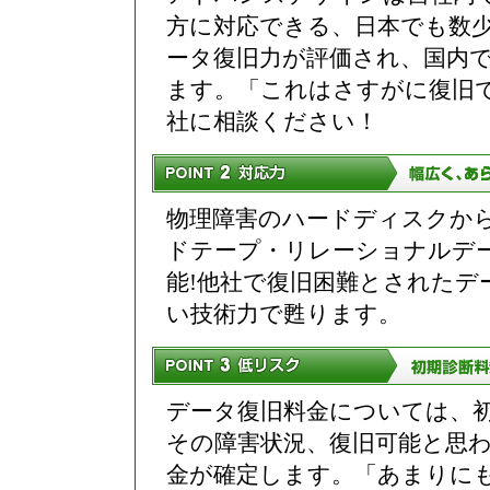
方に対応できる、日本でも数
ータ復旧力が評価され、国内で
ます。「これはさすがに復旧で
社に相談ください！
物理障害のハードディスクから
ドテープ・リレーショナルデ
能!他社で復旧困難とされた
い技術力で甦ります。
データ復旧料金については、
その障害状況、復旧可能と思
金が確定します。「あまりにも