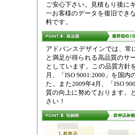
ご安心下さい。見積もり後に
一お客様のデータを復旧でき
料です。
アドバンスデザインでは、常
と満足が得られる高品質のサ
としています。この品質方針を
月、「ISO 9001:2000
た。また2009年4月、「ISO 
質の向上に努めております。
さい！