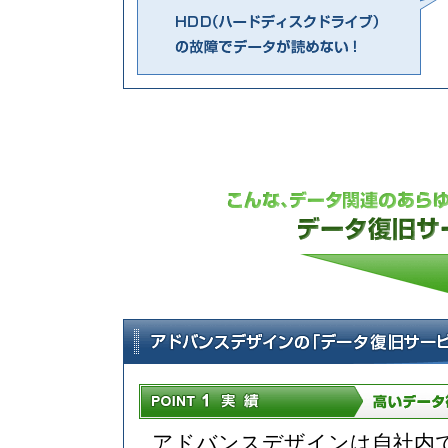
アドバンスデザインは自社内