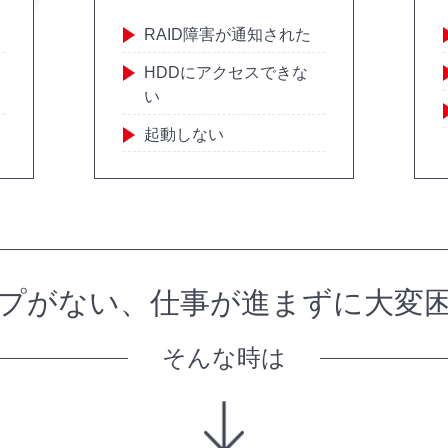
RAID障害が通知された
HDDにアクセスできな
い
起動しない
プがない、
仕事が進まずに大変
そんな時は