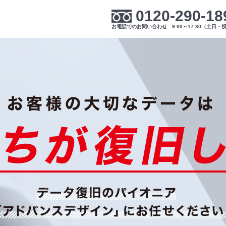
0120-290-18
お電話でのお問い合わせ 9:00～17:30（土日・