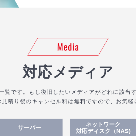
Media
対応メディア
一覧です。もし復旧したいメディアがどれに該当
お見積り後のキャンセル料は無料ですので、お気軽
ネットワーク
サーバー
対応ディスク（NAS)