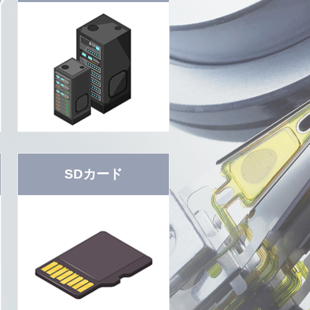
SDカード