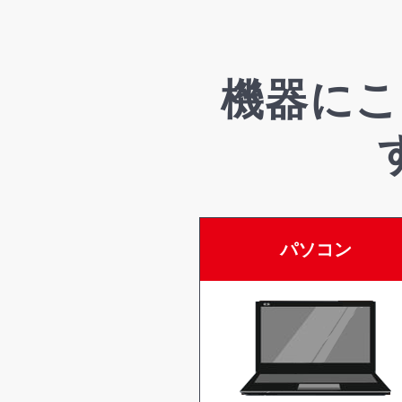
機器にこ
パソコン