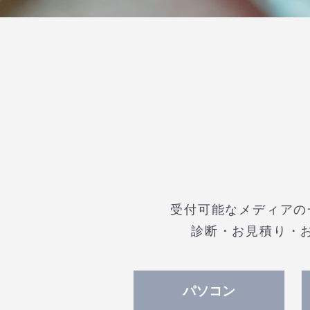
受付可能なメディアの
診断・お見積り・
パソコン