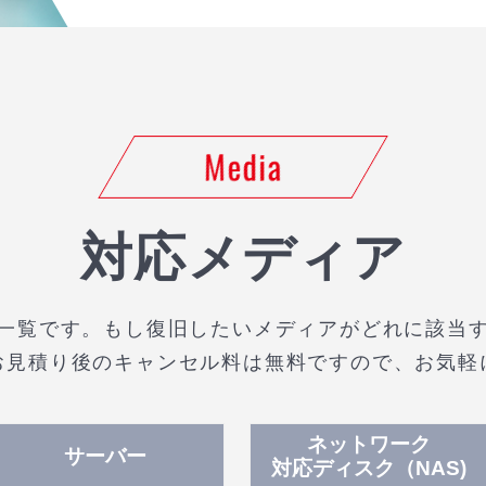
Media
対応メディア
一覧です。もし復旧したいメディアがどれに該当
お見積り後のキャンセル料は無料ですので、お気軽
ネットワーク
サーバー
対応ディスク（NAS)