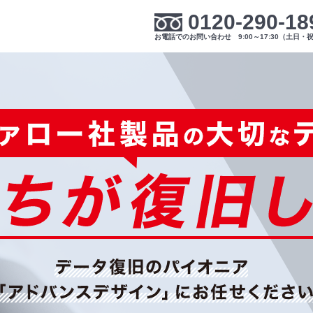
0120-290-18
お電話でのお問い合わせ 9:00～17:30（土日・