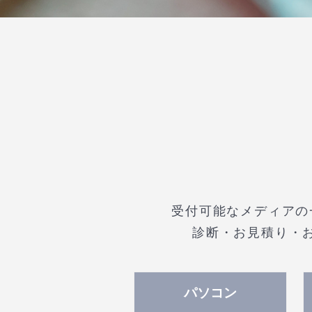
受付可能なメディアの
診断・お見積り・
パソコン