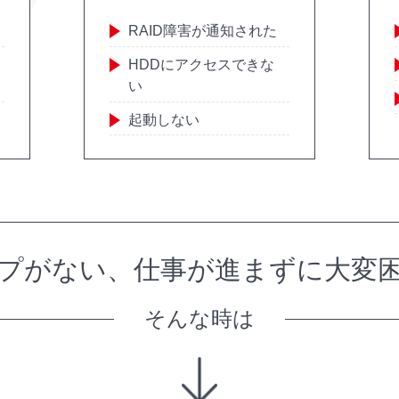
RAID障害が通知された
HDDにアクセスできな
い
起動しない
プがない、
仕事が進まずに大変
そんな時は