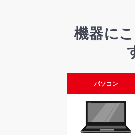
機器にこ
パソコン