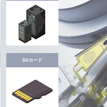
SDカード