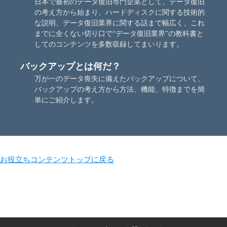
日本で最初のデータ復旧専門企業として、データ復旧
の考え方から始まり、ハードディスクに関する技術的
な説明、データ復旧業界に関する話まで幅広く、これ
までに全くない切り口で“データ復旧業界”の教科書と
してのコンテンツを多数収録してまいります。
バックアップとは何だ？
万が一のデータ喪失に備えたバックアップについて、
バックアップの考え方から方法、機能、特徴までを簡
単にご紹介します。
お役立ちコンテンツトップに戻る