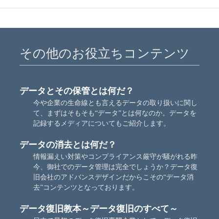
その他のお役立ちコンテンツ
データとその保管とは何だ？
今や企業の生命線とも言えるデータの取り扱いに関し
て、まずはそもそも“データ”とは何なのか。データを
記録するメディアについてもご紹介します。
データの消去とは何だ？
情報漏えい対策やコンプライアンス厳守が騒がれる昨
今、御社でのデータ管理は完全でしょうか？データ復
旧会社のアドバンスデザインだからこその“データ消
去”コンテンツとなっております。
データ復旧教本～データ復旧のすべて～