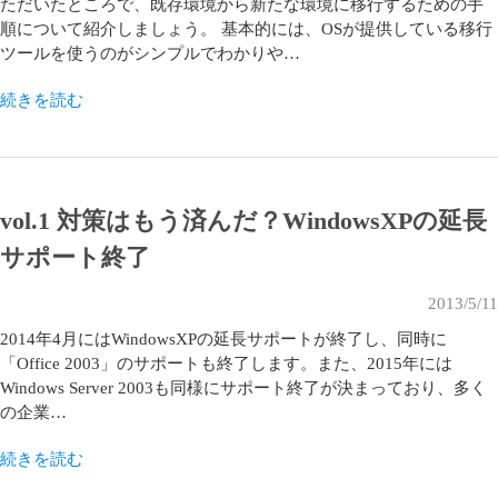
ただいたところで、既存環境から新たな環境に移行するための手
順について紹介しましょう。 基本的には、OSが提供している移行
ツールを使うのがシンプルでわかりや…
続きを読む
vol.1 対策はもう済んだ？WindowsXPの延長
サポート終了
2013/5/11
2014年4月にはWindowsXPの延長サポートが終了し、同時に
「Office 2003」のサポートも終了します。また、2015年には
Windows Server 2003も同様にサポート終了が決まっており、多く
の企業…
続きを読む