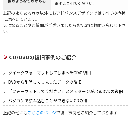
傷のようなものがある
まずはご相談ください。
上記のよくある症状以外にもアドバンスデザインではすべての症状
に対応しています。
気になることやご質問がございましたらお気軽にお問い合わせ下さ
い。
CD/DVDの復旧事例のご紹介
クイックフォーマットしてしまったCDの復旧
DVDから削除してしまったデータの復旧
「フォーマットしてください」とメッセージが出るDVDの復旧
パソコンで読み込むことができないCDの復旧
上記の他にも
こちらのページ
で復旧事例をご紹介しております