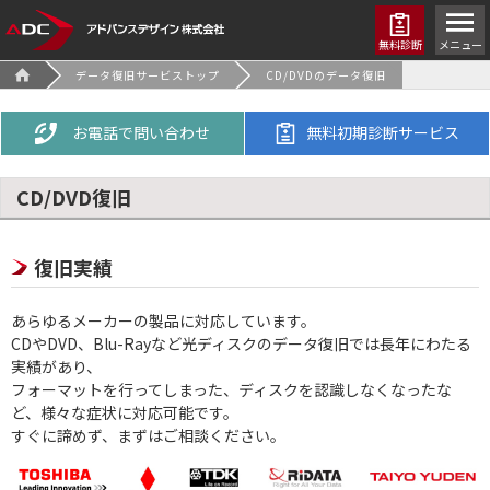
無料診断
メニュー
データ復旧サービストップ
CD/DVDのデータ復旧
お電話で問い合わせ
無料初期診断サービス
CD/DVD復旧
復旧実績
あらゆるメーカーの製品に対応しています。
CDやDVD、Blu-Rayなど光ディスクのデータ復旧では長年にわたる
実績があり、
フォーマットを行ってしまった、ディスクを認識しなくなったな
ど、様々な症状に対応可能です。
すぐに諦めず、まずはご相談ください。