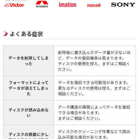
よくある症状
削除後に書き込んだデータ量が少ないほ
データを削除してしま
ど、データの復旧確率は高まります。
った
ディスクの使用を控え、まずはご相談く
ださい。
フォーマットによって
データを復旧できる可能性があります。
データが消えてしまっ
更なるディスクの使用は控え、まずはご
た
相談ください。
データ構造の再現によってデータを復旧
ディスクが読み込めな
できる場合があります。
い
まずはご相談ください。
ディスクのクリーニング作業などで読み
ディスクの表面に少し
込み可能な場合があります。