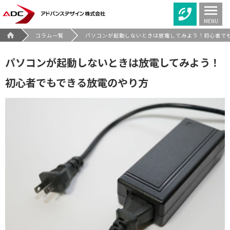
MENU
コラム一覧
パソコンが起動しないときは放電してみよう！初心者で
パソコンが起動しないときは放電してみよう！
初心者でもできる放電のやり方