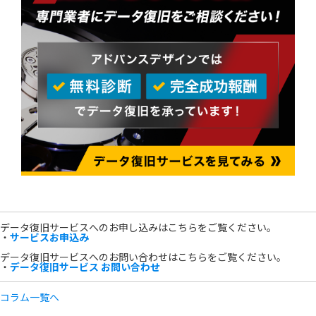
データ復旧サービスへのお申し込みはこちらをご覧ください。
・
サービスお申込み
データ復旧サービスへのお問い合わせはこちらをご覧ください。
・
データ復旧サービス お問い合わせ
コラム一覧へ