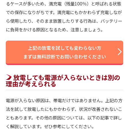
るケースが多いため、満充電（残量100％）と呼ばれる状態
での保存になりがちです。満充電にもかかわらず充電しなが
ら使用したり、そのまま放置したりする行為は、バッテリー
に負荷をかける原因となるため、注意しましょう。
上記の放電を試しても変わらない方
まずは無料診断でお問い合わせください
放電しても電源が入らないときは別の
理由が考えられる
電源が入らない原因は、帯電だけではありません。上記の方
法を試して放電したにもかかわらず、状況が改善されないこ
ともあります。その他の原因については、以下の記事で詳し
く解説しています。ぜひ参考にしてください。