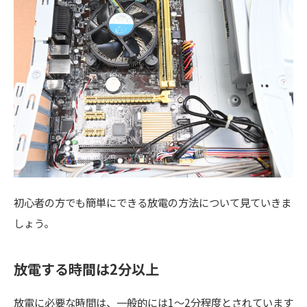
初心者の方でも簡単にできる放電の方法について見ていきま
しょう。
放電する時間は2分以上
放電に必要な時間は、一般的には1～2分程度とされています