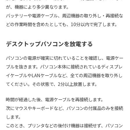
が、機器により多少異なります。
バッテリーや電源ケーブル、周辺機器の取り外し・再接続な
どの作業時間を含めたとしても、10分以内で完了します。
デスクトップパソコンを放電する
パソコンの電源が確実に切れていることを確認し、電源ケー
ブルを抜きます。パソコン本体に接続されているディスプレ
イケーブルやLANケーブルなど、全ての周辺機器を取り外し
てください。その状態で、2分以上放置します。
時間が経過した後、電源ケーブルを再接続します。
次にマウスやキーボードなど、パソコンの付属品のみを接続
します。
このとき、プリンタなどの後付け機器は接続せず、パソコン