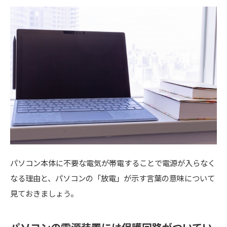
パソコン本体に不要な電気が帯電することで電源が入らなく
なる理由と、パソコンの「放電」が示す言葉の意味について
見ておきましょう。