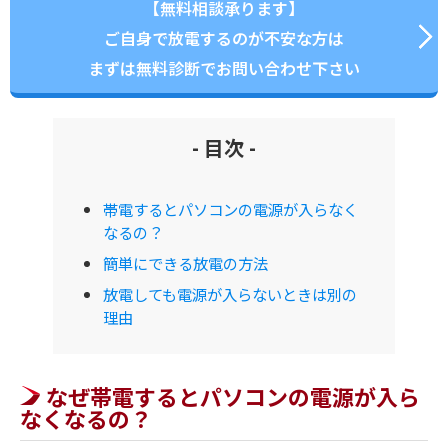
【無料相談承ります】
ご自身で放電するのが不安な方は
まずは無料診断でお問い合わせ下さい
- 目次 -
帯電するとパソコンの電源が入らなく
なるの？
簡単にできる放電の方法
放電しても電源が入らないときは別の
理由
なぜ帯電するとパソコンの電源が入ら
なくなるの？