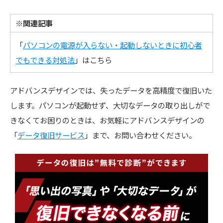
※関連記事
「
パソコンの電源が入らない・起動しないときに初心者
でもできる対処法
」はこちら
アドバンスデザインでは、失ったデータを高精度で復旧いた
します。パソコンが起動せず、大切なデータの取り出しがで
きなくてお困りのときは、お気軽にアドバンスデザインの
「
データ復旧サービス
」まで、お問い合わせください。