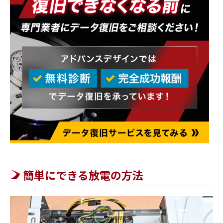
簡単にできる放電の方法