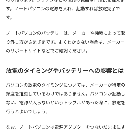
す。ノートパソコンの電源を入れ、起動すれば放電完了で
す。
ノートパソコンのバッテリーは、メーカーや機種によって取
り外し方がさまざまです。よくわからない場合は、メーカー
のサポートサイトなどでご確認ください。
放電のタイミングやバッテリーへの影響とは
パソコンの放電のタイミングについては、メーカーが特定の
頻度を推奨しているわけではありません。パソコンが起動し
ない、電源が入らないというトラブルがあった際に、放電を
行うとよいでしょう。
なお、ノートパソコンは電源アダプターをつないだままにす