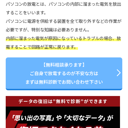
パソコンの放電とは、パソコンの内部に溜まった電気を放出
することをいいます。
パソコンに電源を供給する装置を全て取り外すなどの作業が
必要ですが、特別な知識は必要ありません。
内部に溜まった電気が原因になっているトラブルの場合、放
電することで回路が正常に戻ります。
【無料相談承ります】
ご自身で放電するのが不安な方は
まずは無料診断でお問い合わせ下さい