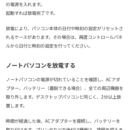
の電源を入れます。
起動すれば放電完了です。
放電により、パソコン本体の日付や時刻の設定がリセットさ
れるケースがあります。その場合は、再度コントロールパネ
ルから日付と時刻の設定を行ってください。
ノートパソコンを放電する
ノートパソコンの電源が切れていることを確認し、ACアダ
プター、バッテリー（着脱できる場合）、全ての周辺機器を
取り外します。デスクトップパソコンと同じく、2分以上放
置します。
時間が経過した後、ACアダプターを接続し、バッテリーを
取り付けます。プリンタなどの後付け機器は、接続を控えま