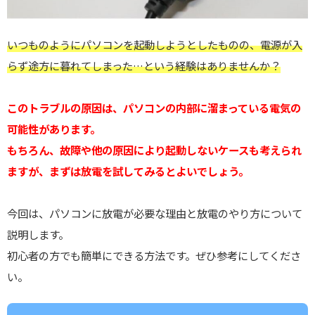
いつものようにパソコンを起動しようとしたものの、電源が入
らず途方に暮れてしまった…という経験はありませんか？
このトラブルの原因は、パソコンの内部に溜まっている電気の
可能性があります。
もちろん、故障や他の原因により起動しないケースも考えられ
ますが、まずは放電を試してみるとよいでしょう。
今回は、パソコンに放電が必要な理由と放電のやり方について
説明します。
初心者の方でも簡単にできる方法です。ぜひ参考にしてくださ
い。