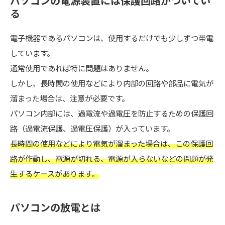
パソコンの電源装置には保護回路がついてい
る
電子機器であるパソコンは、使用するだけでも少しずつ帯電
しています。
通常使用であれば特に問題はありません。
しかし、長時間の使用などにより内部の回路や部品に電気が
溜まった場合は、注意が必要です。
パソコン内部には、過電流や過電圧を防止するための保護回
路（過電流保護、過電圧保護）が入っています。
長時間の使用などにより電気が溜まった場合は、この保護回
路が作動し、電源が切れる、電源が入らないなどの問題が発
生するケースがあります。
パソコンの放電とは