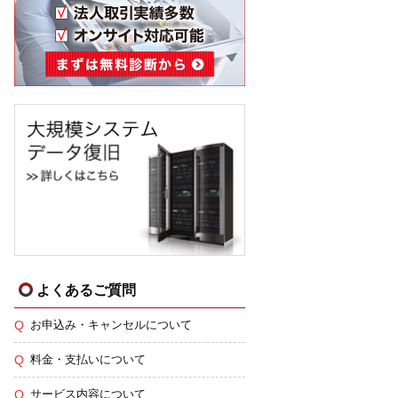
よくあるご質問
お申込み・キャンセルについて
料金・支払いについて
サービス内容について