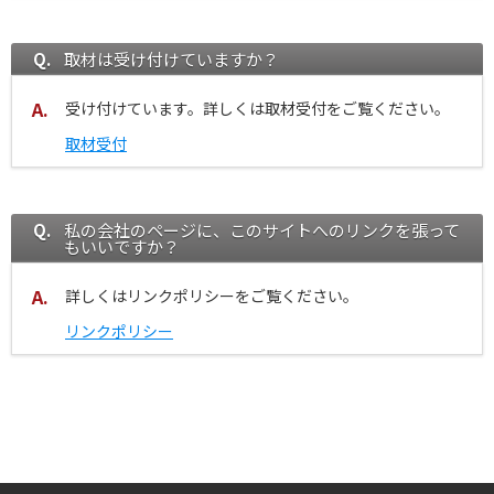
取材は受け付けていますか？
受け付けています。詳しくは取材受付をご覧ください。
取材受付
私の会社のページに、このサイトへのリンクを張って
もいいですか？
詳しくはリンクポリシーをご覧ください。
リンクポリシー