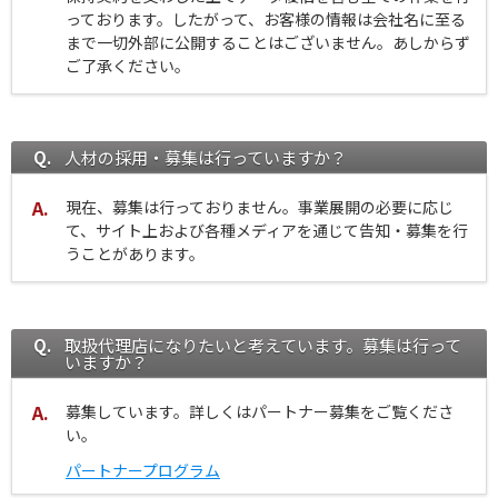
っております。したがって、お客様の情報は会社名に至る
まで一切外部に公開することはございません。あしからず
ご了承ください。
人材の採用・募集は行っていますか？
現在、募集は行っておりません。事業展開の必要に応じ
て、サイト上および各種メディアを通じて告知・募集を行
うことがあります。
取扱代理店になりたいと考えています。募集は行って
いますか？
募集しています。詳しくはパートナー募集をご覧くださ
い。
パートナープログラム