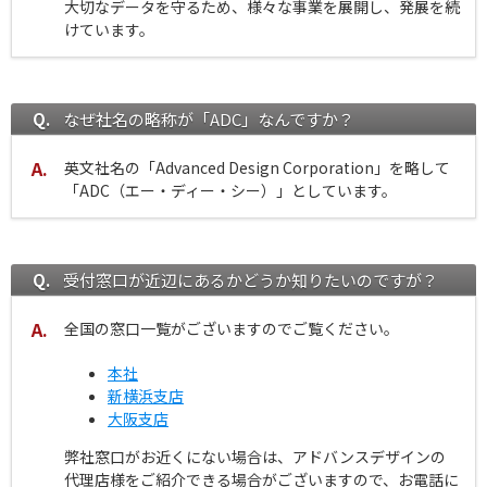
大切なデータを守るため、様々な事業を展開し、発展を続
けています。
なぜ社名の略称が「ADC」なんですか？
英文社名の「Advanced Design Corporation」を略して
「ADC（エー・ディー・シー）」としています。
受付窓口が近辺にあるかどうか知りたいのですが？
全国の窓口一覧がございますのでご覧ください。
本社
新横浜支店
大阪支店
弊社窓口がお近くにない場合は、アドバンスデザインの
代理店様をご紹介できる場合がございますので、お電話に