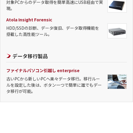
対象PCからのデータ取得を簡単高速にUSB経由で実
現。
Atola Insight Forensic
HDD/SSDの診断、データ復旧、データ取得機能を
搭載した高性能ツール。
データ移行製品
ファイナルパソコン引越し enterprise
古いPCから新しいPCへ楽々データ移行。移行ルー
ルを設定した後は、ボタン一つで簡単に誰でもデー
タ移行が可能。